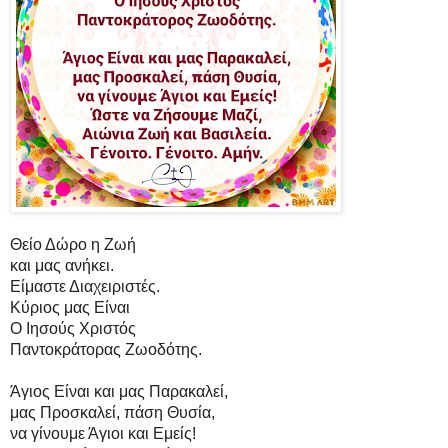
Θείο Δώρο η Ζωή
και μας ανήκει.
Είμαστε Διαχειριστές.
Κύριος μας Είναι
Ο Ιησούς Χριστός
Παντοκράτορας Ζωοδότης.
Άγιος Είναι και μας Παρακαλεί,
μας Προσκαλεί, πάση Θυσία,
να γίνουμε Άγιοι και Εμείς!