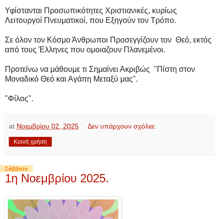
Υφίστανται Προσωπικότητες Χριστιανικές, κυρίως
Λειτουργοί Πνευματικοί, που Εξηγούν τον Τρόπο.
Σε όλον τον Κόσμο Άνθρωποι Προσεγγίζουν τον Θεό, εκτός
από τους Έλληνες που ομοιαζουν Πλανεμένοι.
Προτείνω να μάθουμε τι Σημαίνει Ακριβώς "Πίστη στον
Μοναδικό Θεό και Αγάπη Μεταξύ μας".
"Φίλος".
at
Νοεμβρίου 02, 2025
Δεν υπάρχουν σχόλια:
Κοινή χρήση
Σάββατο
1η Νοεμβρίου 2025.