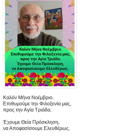
Καλόν Μήνα Νοέμβριο.
Επιθυμούμε την Φιλοξενία μας,
προς την Αγία Τριάδα.
Έχουμε Θεία Πρόσκληση,
να Αποφασίσουμε Ελευθέρως.