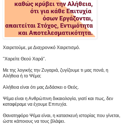
Χαιρετούμε, με Διαχρονικό Χαιρετισμό.
"Χαρείτε Θεού Χαρά".
Με της λογικής την Ζυγαριά, ζυγίζουμε τι μας πονά, η
Αλήθεια ή το Ψέμα;
Αλήθεια είναι ότι μας Διδάσκει ο Θεός.
Ψέμα είναι η Ανθρώπινη δικαιολογία, γιατί και πως, δεν
καταφέραμε να έχουμε Επιτυχία.
Θανατηφόρο Ψέμα είναι, η κατασκευή ιστορίας που γίνεται,
ώστε κάποιους να τους βλάψει.