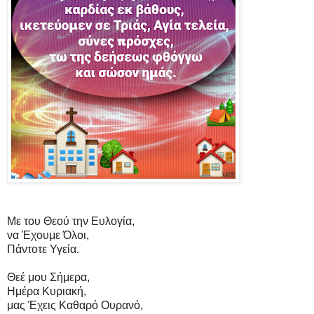
Με του Θεού την Ευλογία,
να Έχουμε Όλοι,
Πάντοτε Υγεία.
Θεέ μου Σήμερα,
Ημέρα Κυριακή,
μας Έχεις Καθαρό Ουρανό,