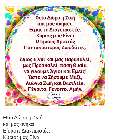
Θείο Δώρο η Ζωή
και μας ανήκει.
Είμαστε Διαχειριστές.
Κύριος μας Είναι