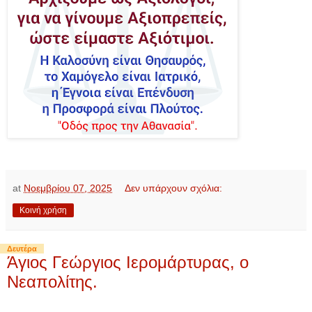
at
Νοεμβρίου 07, 2025
Δεν υπάρχουν σχόλια:
Κοινή χρήση
Δευτέρα
Άγιος Γεώργιος Ιερομάρτυρας, ο
Νεαπολίτης.