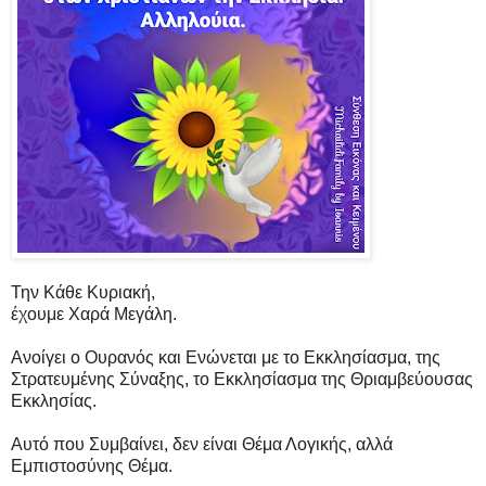
Την Κάθε Κυριακή,
έχουμε Χαρά Μεγάλη.
Ανοίγει ο Ουρανός και Ενώνεται με το Εκκλησίασμα, της
Στρατευμένης Σύναξης, το Εκκλησίασμα της Θριαμβεύουσας
Εκκλησίας.
Αυτό που Συμβαίνει, δεν είναι Θέμα Λογικής, αλλά
Εμπιστοσύνης Θέμα.