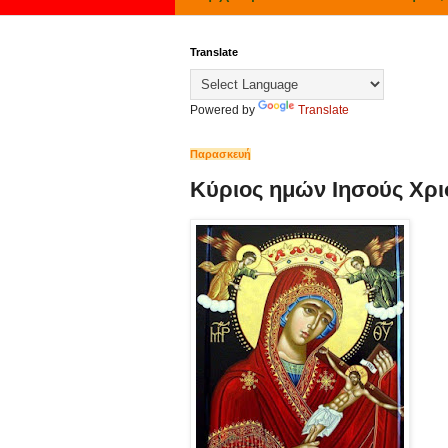
Translate
Powered by
Translate
Παρασκευή
Κύριος ημών Ιησούς Χρι