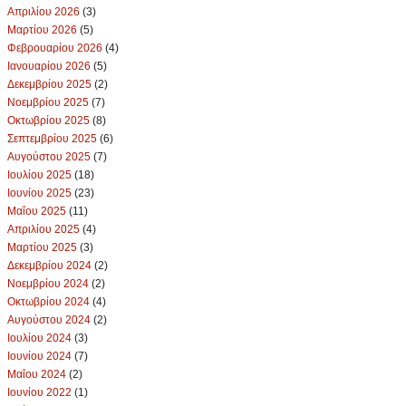
Απριλίου 2026
(3)
Μαρτίου 2026
(5)
Φεβρουαρίου 2026
(4)
Ιανουαρίου 2026
(5)
Δεκεμβρίου 2025
(2)
Νοεμβρίου 2025
(7)
Οκτωβρίου 2025
(8)
Σεπτεμβρίου 2025
(6)
Αυγούστου 2025
(7)
Ιουλίου 2025
(18)
Ιουνίου 2025
(23)
Μαΐου 2025
(11)
Απριλίου 2025
(4)
Μαρτίου 2025
(3)
Δεκεμβρίου 2024
(2)
Νοεμβρίου 2024
(2)
Οκτωβρίου 2024
(4)
Αυγούστου 2024
(2)
Ιουλίου 2024
(3)
Ιουνίου 2024
(7)
Μαΐου 2024
(2)
Ιουνίου 2022
(1)