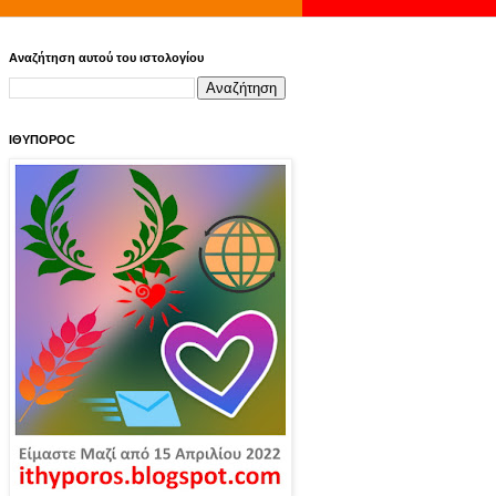
Αναζήτηση αυτού του ιστολογίου
ΙΘΥΠΟΡΟC