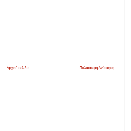
Αρχική σελίδα
Παλαιότερη Ανάρτηση