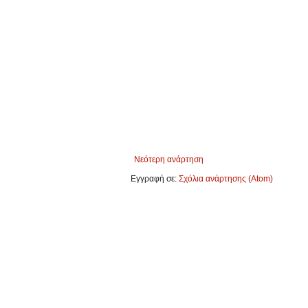
Νεότερη ανάρτηση
Εγγραφή σε:
Σχόλια ανάρτησης (Atom)