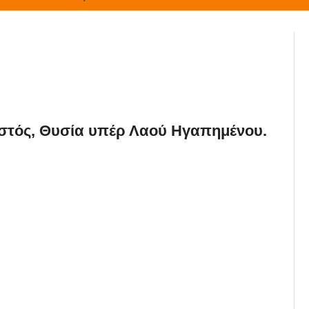
στός, Θυσία υπέρ Λαού Ηγαπημένου.