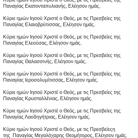
Παναγίας Εκατονταπυλιανής, Ελέησον ημάς.
Κύριε ημών Ιησού Χριστέ ο Θεός, με τις Πρεσβείες της
Παναγίας Ελαιοβρύτισσας, Ελέησον ημάς.
Κύριε ημών Ιησού Χριστέ ο Θεός, με τις Πρεσβείες της
Παναγίας Ελεούσας, Ελέησον ημάς.
Κύριε ημών Ιησού Χριστέ ο Θεός, με τις Πρεσβείες της
Παναγίας Θαλασσινής, Ελέησον ημάς.
Κύριε ημών Ιησού Χριστέ ο Θεός, με τις Πρεσβείες της
Παναγίας Ιεροσολυμίτισσας, Ελέησον ημάς.
Κύριε ημών Ιησού Χριστέ ο Θεός, με τις Πρεσβείες της
Παναγίας Κρυσταλλένιας, Ελέησον ημάς.
Κύριε ημών Ιησού Χριστέ ο Θεός, με τις Πρεσβείες της
Παναγίας Λαοδηγήτριας, Ελέησον ημάς.
Κύριε ημών Ιησού Χριστέ ο Θεός, με τις Πρεσβείεςη
της Παναγίας Μεγαλόχαρης Θεομήτορος, Ελέησον ημάς.