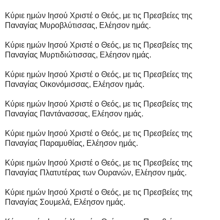
Κύριε ημών Ιησού Χριστέ ο Θεός, με τις Πρεσβείες της
Παναγίας Μυροβλύτισσας, Ελέησον ημάς.
Κύριε ημών Ιησού Χριστέ ο Θεός, με τις Πρεσβείες της
Παναγίας Μυρτιδιώτισσας, Ελέησον ημάς.
Κύριε ημών Ιησού Χριστέ ο Θεός, με τις Πρεσβείες της
Παναγίας Οικονόμισσας, Ελέησον ημάς.
Κύριε ημών Ιησού Χριστέ ο Θεός, με τις Πρεσβείες της
Παναγίας Παντάνασσας, Ελέησον ημάς.
Κύριε ημών Ιησού Χριστέ ο Θεός, με τις Πρεσβείες της
Παναγίας Παραμυθίας, Ελέησον ημάς.
Κύριε ημών Ιησού Χριστέ ο Θεός, με τις Πρεσβείες της
Παναγίας Πλατυτέρας των Ουρανών, Ελέησον ημάς.
Κύριε ημών Ιησού Χριστέ ο Θεός, με τις Πρεσβείες της
Παναγίας Σουμελά, Ελέησον ημάς.