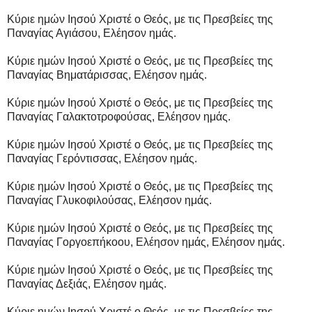
Κύριε ημών Ιησού Χριστέ ο Θεός, με τις Πρεσβείες της
Παναγίας Αγιάσου, Ελέησον ημάς.
Κύριε ημών Ιησού Χριστέ ο Θεός, με τις Πρεσβείες της
Παναγίας Βηματάρισσας, Ελέησον ημάς.
Κύριε ημών Ιησού Χριστέ ο Θεός, με τις Πρεσβείες της
Παναγίας Γαλακτοτροφούσας, Ελέησον ημάς.
Κύριε ημών Ιησού Χριστέ ο Θεός, με τις Πρεσβείες της
Παναγίας Γερόντισσας, Ελέησον ημάς.
Κύριε ημών Ιησού Χριστέ ο Θεός, με τις Πρεσβείες της
Παναγίας Γλυκοφιλούσας, Ελέησον ημάς.
Κύριε ημών Ιησού Χριστέ ο Θεός, με τις Πρεσβείες της
Παναγίας Γοργοεπήκοου, Ελέησον ημάς, Ελέησον ημάς.
Κύριε ημών Ιησού Χριστέ ο Θεός, με τις Πρεσβείες της
Παναγίας Δεξιάς, Ελέησον ημάς.
Κύριε ημών Ιησού Χριστέ ο Θεός, με τις Πρεσβείες της