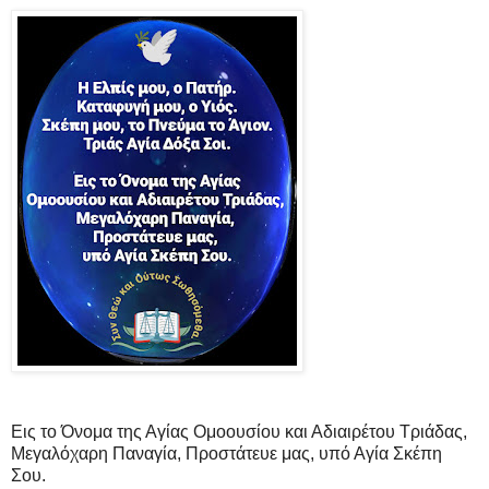
Εις το Όνομα της Αγίας Ομοουσίου και Αδιαιρέτου Τριάδας,
Μεγαλόχαρη Παναγία, Προστάτευε μας, υπό Αγία Σκέπη
Σου.