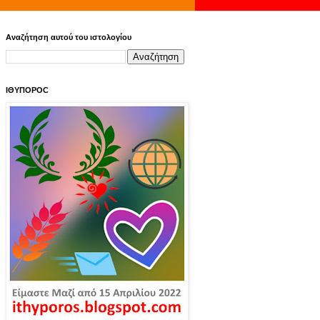
Αναζήτηση αυτού του ιστολογίου
ΙΘΥΠΟΡΟC