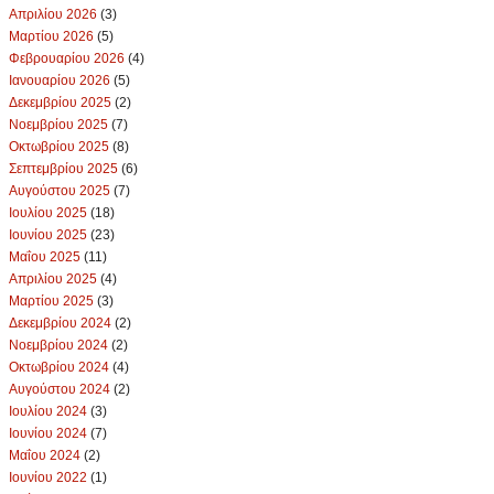
Απριλίου 2026
(3)
Μαρτίου 2026
(5)
Φεβρουαρίου 2026
(4)
Ιανουαρίου 2026
(5)
Δεκεμβρίου 2025
(2)
Νοεμβρίου 2025
(7)
Οκτωβρίου 2025
(8)
Σεπτεμβρίου 2025
(6)
Αυγούστου 2025
(7)
Ιουλίου 2025
(18)
Ιουνίου 2025
(23)
Μαΐου 2025
(11)
Απριλίου 2025
(4)
Μαρτίου 2025
(3)
Δεκεμβρίου 2024
(2)
Νοεμβρίου 2024
(2)
Οκτωβρίου 2024
(4)
Αυγούστου 2024
(2)
Ιουλίου 2024
(3)
Ιουνίου 2024
(7)
Μαΐου 2024
(2)
Ιουνίου 2022
(1)