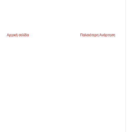
Αρχική σελίδα
Παλαιότερη Ανάρτηση