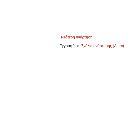
Νεότερη ανάρτηση
Εγγραφή σε:
Σχόλια ανάρτησης (Atom)