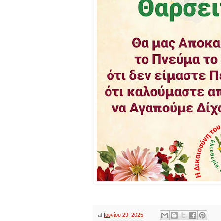
at
Ιουνίου 29, 2025