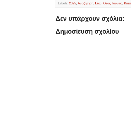
Labels:
2025
,
Αναζήτηση
,
Εδώ
,
Θεός
,
Ιούνιος
,
Κατα
Δεν υπάρχουν σχόλια:
Δημοσίευση σχολίου