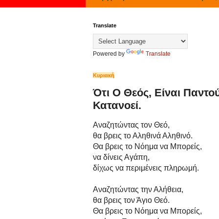
Translate
Powered by
Translate
Κυριακή
Ότι Ο Θεός, Είναι Παντο
Κατανοεί.
Αναζητώντας τον Θεό,
θα βρεις το Αληθινά Αληθινό.
Θα βρεις το Νόημα να Μπορείς,
να δίνεις Αγάπη,
δίχως να περιμένεις πληρωμή.
Αναζητώντας την Αλήθεια,
θα βρεις τον Άγιο Θεό.
Θα βρεις το Νόημα να Μπορείς,