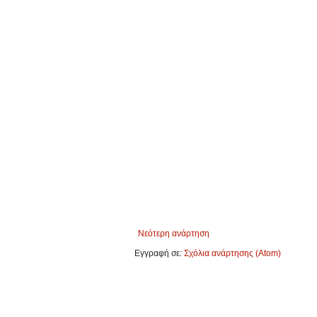
Νεότερη ανάρτηση
Εγγραφή σε:
Σχόλια ανάρτησης (Atom)