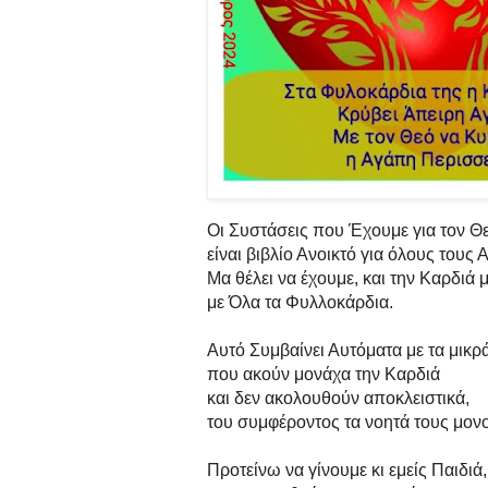
Οι Συστάσεις που Έχουμε για τον Θε
είναι βιβλίο Ανοικτό για όλους τους
Μα θέλει να έχουμε, και την Καρδιά 
με Όλα τα Φυλλοκάρδια.
Αυτό Συμβαίνει Αυτόματα με τα μικρά
που ακούν μονάχα την Καρδιά
και δεν ακολουθούν αποκλειστικά,
του συμφέροντος τα νοητά τους μον
Προτείνω να γίνουμε κι εμείς Παιδιά,