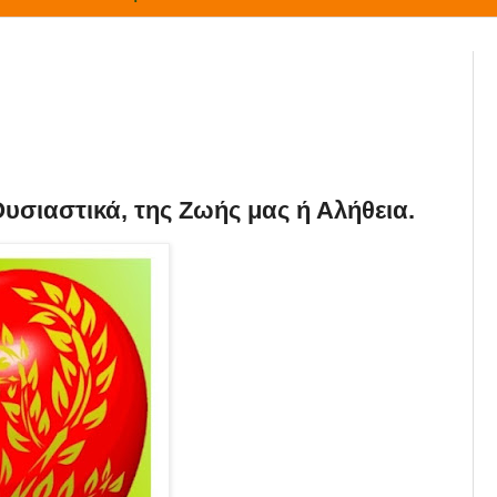
Ουσιαστικά, της Ζωής μας ή Αλήθεια.