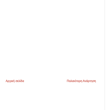
Αρχική σελίδα
Παλαιότερη Ανάρτηση