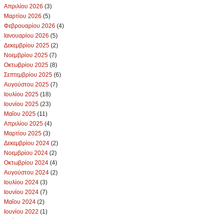
Απριλίου 2026
(3)
Μαρτίου 2026
(5)
Φεβρουαρίου 2026
(4)
Ιανουαρίου 2026
(5)
Δεκεμβρίου 2025
(2)
Νοεμβρίου 2025
(7)
Οκτωβρίου 2025
(8)
Σεπτεμβρίου 2025
(6)
Αυγούστου 2025
(7)
Ιουλίου 2025
(18)
Ιουνίου 2025
(23)
Μαΐου 2025
(11)
Απριλίου 2025
(4)
Μαρτίου 2025
(3)
Δεκεμβρίου 2024
(2)
Νοεμβρίου 2024
(2)
Οκτωβρίου 2024
(4)
Αυγούστου 2024
(2)
Ιουλίου 2024
(3)
Ιουνίου 2024
(7)
Μαΐου 2024
(2)
Ιουνίου 2022
(1)