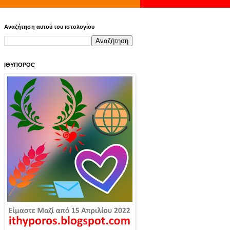
Αναζήτηση αυτού του ιστολογίου
ΙΘΥΠΟΡΟC