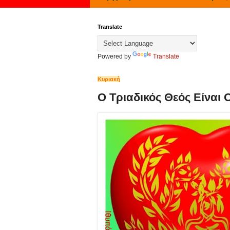
Translate
Powered by
Translate
Κυριακή
Ο Τριαδικός Θεός Είναι 