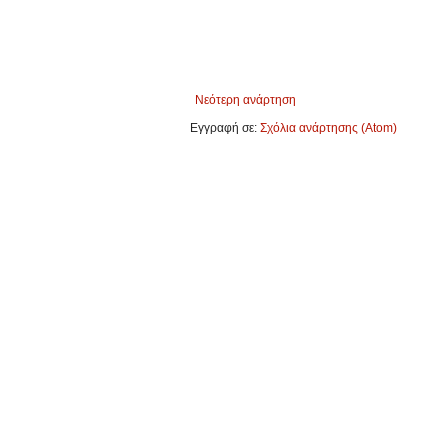
Νεότερη ανάρτηση
Εγγραφή σε:
Σχόλια ανάρτησης (Atom)