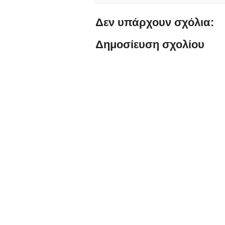
Δεν υπάρχουν σχόλια:
Δημοσίευση σχολίου