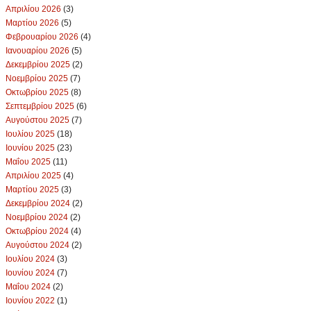
Απριλίου 2026
(3)
Μαρτίου 2026
(5)
Φεβρουαρίου 2026
(4)
Ιανουαρίου 2026
(5)
Δεκεμβρίου 2025
(2)
Νοεμβρίου 2025
(7)
Οκτωβρίου 2025
(8)
Σεπτεμβρίου 2025
(6)
Αυγούστου 2025
(7)
Ιουλίου 2025
(18)
Ιουνίου 2025
(23)
Μαΐου 2025
(11)
Απριλίου 2025
(4)
Μαρτίου 2025
(3)
Δεκεμβρίου 2024
(2)
Νοεμβρίου 2024
(2)
Οκτωβρίου 2024
(4)
Αυγούστου 2024
(2)
Ιουλίου 2024
(3)
Ιουνίου 2024
(7)
Μαΐου 2024
(2)
Ιουνίου 2022
(1)