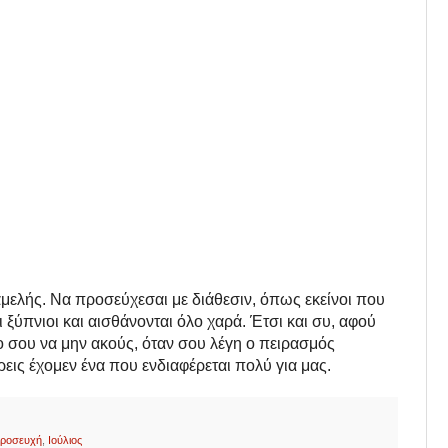
μελής. Να προσεύχεσαι με διάθεσιν, όπως εκείνοι που
 ξύπνιοι και αισθάνονται όλο χαρά. Έτσι και συ, αφού
ο σου να μην ακούς, όταν σου λέγη ο πειρασμός
έρεις έχομεν ένα που ενδιαφέρεται πολύ για μας.
ροσευχή
,
Ιούλιος