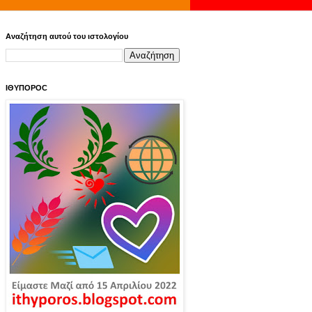
Αναζήτηση αυτού του ιστολογίου
ΙΘΥΠΟΡΟC