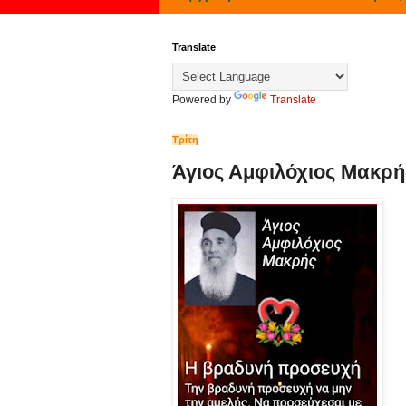
Translate
Powered by
Translate
Τρίτη
Άγιος Αμφιλόχιος Μακρή