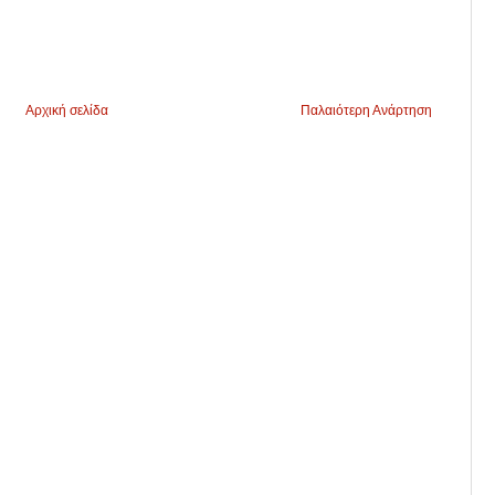
Αρχική σελίδα
Παλαιότερη Ανάρτηση