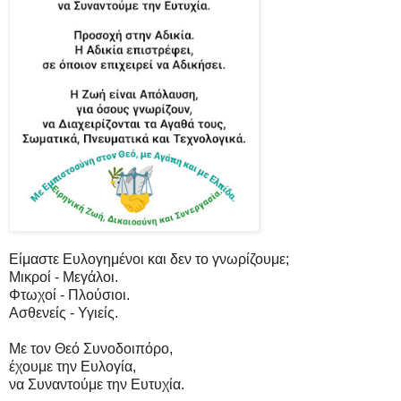
Είμαστε Ευλογημένοι και δεν το γνωρίζουμε;
Μικροί - Μεγάλοι.
Φτωχοί - Πλούσιοι.
Ασθενείς - Υγιείς.
Με τον Θεό Συνοδοιπόρο,
έχουμε την Ευλογία,
να Συναντούμε την Ευτυχία.